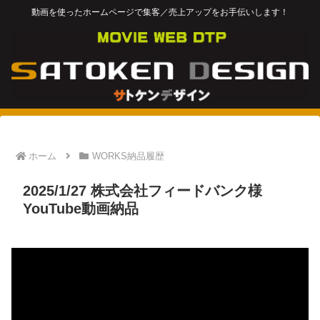
動画を使ったホームページで集客／売上アップをお手伝いします！
ホーム
WORKS納品履歴
2025/1/27 株式会社フィードバンク様
YouTube動画納品