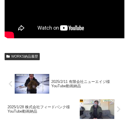
WORKS納品履歴
2025/2/11 有限会社ニューエイジ様
YouTube動画納品
2025/1/28 株式会社フィードバンク様
YouTube動画納品