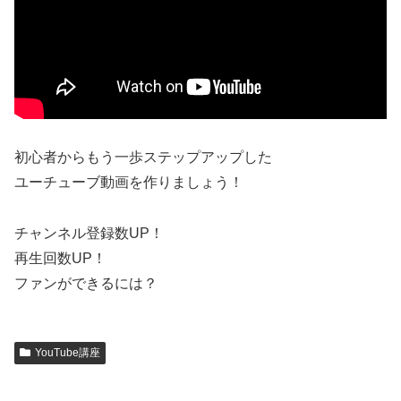
初心者からもう一歩ステップアップした
ユーチューブ動画を作りましょう！
チャンネル登録数UP！
再生回数UP！
ファンができるには？
YouTube講座