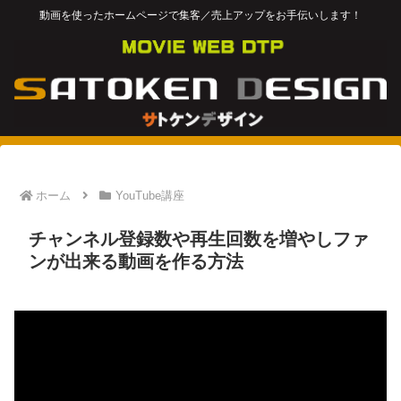
動画を使ったホームページで集客／売上アップをお手伝いします！
ホーム
YouTube講座
チャンネル登録数や再生回数を増やしファ
ンが出来る動画を作る方法