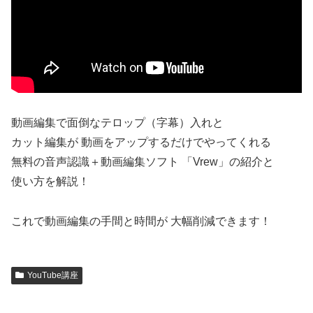
動画編集で面倒なテロップ（字幕）入れと
カット編集が 動画をアップするだけでやってくれる
無料の音声認識＋動画編集ソフト 「Vrew」の紹介と
使い方を解説！
これで動画編集の手間と時間が 大幅削減できます！
YouTube講座